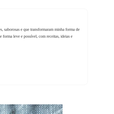
les, saborosas e que transformaram minha forma de
e forma leve e possível, com receitas, ideias e