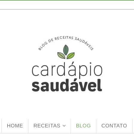
HOME
RECEITAS
BLOG
CONTATO