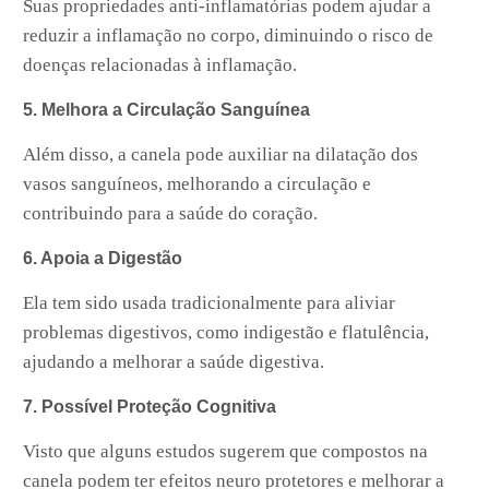
Suas propriedades anti-inflamatórias podem ajudar a
reduzir a inflamação no corpo, diminuindo o risco de
doenças relacionadas à inflamação.
5. Melhora a Circulação Sanguínea
Além disso, a canela pode auxiliar na dilatação dos
vasos sanguíneos, melhorando a circulação e
contribuindo para a saúde do coração.
6. Apoia a Digestão
Ela tem sido usada tradicionalmente para aliviar
problemas digestivos, como indigestão e flatulência,
ajudando a melhorar a saúde digestiva.
7. Possível Proteção Cognitiva
Visto que alguns estudos sugerem que compostos na
canela podem ter efeitos neuro protetores e melhorar a