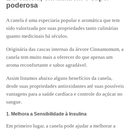
poderosa
A canela é uma especiaria popular e aromática que tem
sido valorizada por suas propriedades tanto culinárias
quanto medicinais há séculos.
Originária das cascas internas da árvore Cinnamomum, a
canela tem muito mais a oferecer do que apenas um
aroma reconfortante e sabor agradável.
Assim listamos abaixo alguns benefícios da canela,
desde suas propriedades antioxidantes até suas possíveis
vantagens para a saúde cardíaca e controle do açúcar no
sangue.
1. Melhora a Sensibilidade à Insulina
Em primeiro lugar, a canela pode ajudar a melhorar a