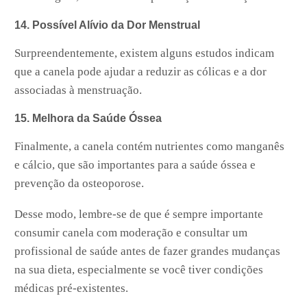
14. Possível Alívio da Dor Menstrual
Surpreendentemente, existem alguns estudos indicam
que a canela pode ajudar a reduzir as cólicas e a dor
associadas à menstruação.
15. Melhora da Saúde Óssea
Finalmente, a canela contém nutrientes como manganês
e cálcio, que são importantes para a saúde óssea e
prevenção da osteoporose.
Desse modo, lembre-se de que é sempre importante
consumir canela com moderação e consultar um
profissional de saúde antes de fazer grandes mudanças
na sua dieta, especialmente se você tiver condições
médicas pré-existentes.