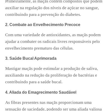
Primeiramente, as maçãs contêm compostos que podem
auxiliar na regulação dos níveis de açúcar no sangue,
contribuindo para a prevenção do diabetes.
2. Combate ao Envelhecimento Precoce
Com uma variedade de antioxidantes, as maçãs podem
ajudar a combater os radicais livres responsáveis pelo
envelhecimento prematuro das células.
3. Saúde Bucal Aprimorada
Mastigar maçãs pode estimular a produção de saliva,
auxiliando na redução da proliferação de bactérias e
contribuindo para a saúde bucal.
4. Aliada do Emagrecimento Saudável
As fibras presentes nas maçãs proporcionam uma
sensação de saciedade, podendo ser uma aliada valiosa