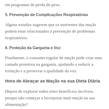
em programas de perda de peso.
5. Prevenção de Complicações Respiratórias
Alguns estudos sugerem que os nutrientes das maçãs
podem estar relacionados à prevenção de problemas
respiratórios.
6. Proteção da Garganta e Voz
Finalmente, o consumo regular de maçãs pode criar uma
camada protetora na garganta, ajudando a reduzir a
irritação e a preservar a qualidade da voz.
Hora de Abraçar as Maçãs na sua Dieta Diária
Depois de explorar todos estes benefícios incríveis,
porque não começar a incorporar mais maçãs na sua
alimentação?