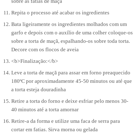
sobre as fatias de maçã
Repita o processo até acabar os ingredientes
Bata ligeiramente os ingredientes molhados com um
garfo e depois com o auxílio de uma colher coloque-os
sobre a torta de maçã, espalhando-os sobre toda torta.
Decore com os flocos de aveia
<b>Finalização:</b>
Leve a torta de maçã para assar em forno preaquecido
180ºC por aproximadamente 45-50 minutos ou até que
a torta esteja douradinha
Retire a torta do forno e deixe esfriar pelo menos 30-
40 minutos até a torta amornar
Retire-a da forma e utilize uma faca de serra para
cortar em fatias. Sirva morna ou gelada