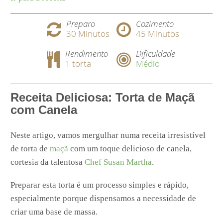
Preparo
Cozimento
30
Minutos
45
Minutos
Rendimento
Dificuldade
1 torta
Médio
Receita Deliciosa: Torta de Maçã
com Canela
Neste artigo, vamos mergulhar numa receita irresistível
de torta de
maçã
com um toque delicioso de canela,
cortesia da talentosa
Chef Susan Martha
.
Preparar esta torta é um processo simples e rápido,
especialmente porque dispensamos a necessidade de
criar uma base de massa.