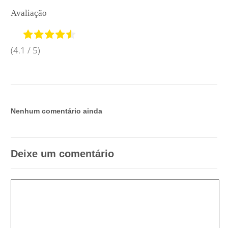
Avaliação
(4.1 / 5)
Nenhum comentário ainda
Deixe um comentário