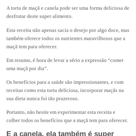
A torta de maçã e canela pode ser uma forma deliciosa de
desfrutar deste super alimento.
Esta receita não apenas sacia o desejo por algo doce, mas
também oferece todos os nutrientes maravilhosos que a
maçã tem para oferecer.
Em resumo, é hora de levar a sério a expressão “comer
uma maçã por dia”.
Os benefícios para a saúde são impressionantes, e com
receitas como esta torta deliciosa, incorporar maçãs na
sua dieta nunca foi tão prazeroso.
Portanto, não hesite em experimentar esta receita e
colher todos os benefícios que a maçã tem para oferecer.
E a canela, ela também é super