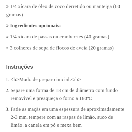
1/4 xícara de óleo de coco derretido ou manteiga (60
gramas)
Ingredientes opcionais:
1/4 xícara de passas ou cranberries (40 gramas)
3 colheres de sopa de flocos de aveia (20 gramas)
Instruções
<b>Modo de preparo inicial:</b>
Separe uma forma de 18 cm de diâmetro com fundo
removível e preaqueça o forno a 180ºC
Fatie as maçãs em uma espessura de aproximadamente
2-3 mm, tempere com as raspas de limão, suco de
limão, a canela em pó e mexa bem