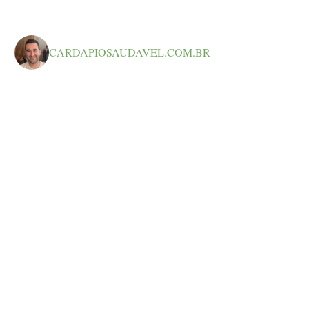
CARDAPIOSAUDAVEL.COM.BR