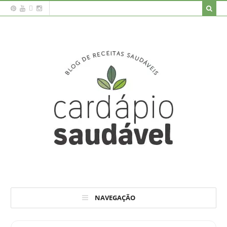
NAVEGAÇÃO