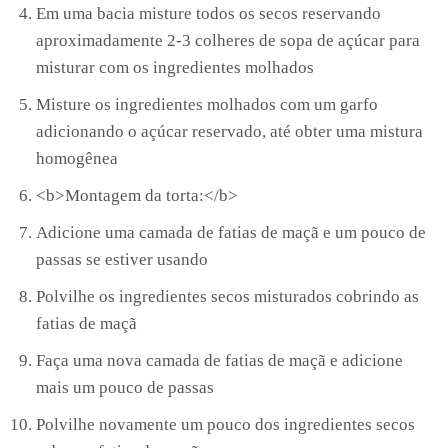
Em uma bacia misture todos os secos reservando
aproximadamente 2-3 colheres de sopa de açúcar para
misturar com os ingredientes molhados
Misture os ingredientes molhados com um garfo
adicionando o açúcar reservado, até obter uma mistura
homogênea
<b>Montagem da torta:</b>
Adicione uma camada de fatias de maçã e um pouco de
passas se estiver usando
Polvilhe os ingredientes secos misturados cobrindo as
fatias de maçã
Faça uma nova camada de fatias de maçã e adicione
mais um pouco de passas
Polvilhe novamente um pouco dos ingredientes secos