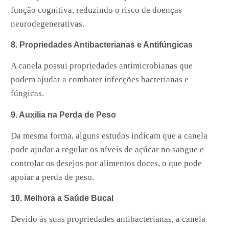
função cognitiva, reduzindo o risco de doenças
neurodegenerativas.
8. Propriedades Antibacterianas e Antifúngicas
A canela possui propriedades antimicrobianas que
podem ajudar a combater infecções bacterianas e
fúngicas.
9. Auxilia na Perda de Peso
Da mesma forma, alguns estudos indicam que a canela
pode ajudar a regular os níveis de açúcar no sangue e
controlar os desejos por alimentos doces, o que pode
apoiar a perda de peso.
10. Melhora a Saúde Bucal
Devido às suas propriedades antibacterianas, a canela