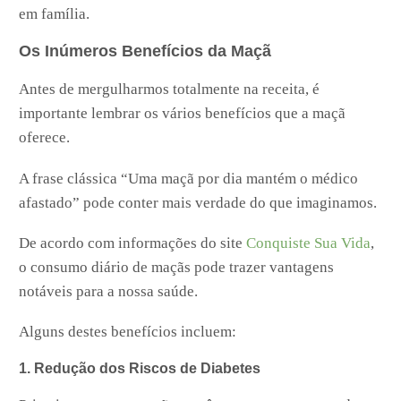
em família.
Os Inúmeros Benefícios da Maçã
Antes de mergulharmos totalmente na receita, é
importante lembrar os vários benefícios que a maçã
oferece.
A frase clássica “Uma maçã por dia mantém o médico
afastado” pode conter mais verdade do que imaginamos.
De acordo com informações do site
Conquiste Sua Vida
,
o consumo diário de maçãs pode trazer vantagens
notáveis para a nossa saúde.
Alguns destes benefícios incluem:
1. Redução dos Riscos de Diabetes