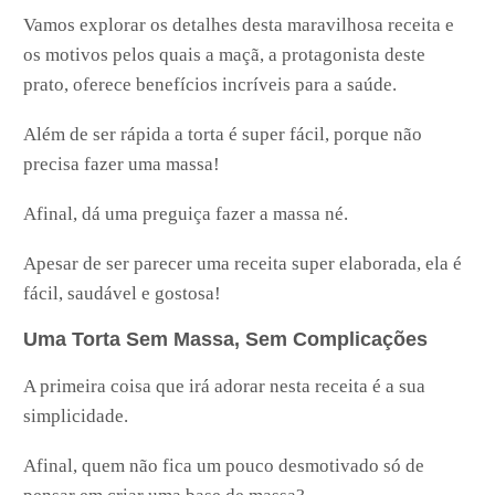
Vamos explorar os detalhes desta maravilhosa receita e
os motivos pelos quais a maçã, a protagonista deste
prato, oferece benefícios incríveis para a saúde.
Além de ser rápida a torta é super fácil, porque não
precisa fazer uma massa!
Afinal, dá uma preguiça fazer a massa né.
Apesar de ser parecer uma receita super elaborada, ela é
fácil, saudável e gostosa!
Uma Torta Sem Massa, Sem Complicações
A primeira coisa que irá adorar nesta receita é a sua
simplicidade.
Afinal, quem não fica um pouco desmotivado só de