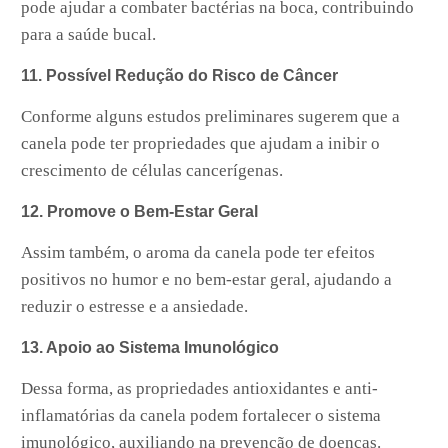
pode ajudar a combater bactérias na boca, contribuindo
para a saúde bucal.
11. Possível Redução do Risco de Câncer
Conforme alguns estudos preliminares sugerem que a
canela pode ter propriedades que ajudam a inibir o
crescimento de células cancerígenas.
12. Promove o Bem-Estar Geral
Assim também, o aroma da canela pode ter efeitos
positivos no humor e no bem-estar geral, ajudando a
reduzir o estresse e a ansiedade.
13. Apoio ao Sistema Imunológico
Dessa forma, as propriedades antioxidantes e anti-
inflamatórias da canela podem fortalecer o sistema
imunológico, auxiliando na prevenção de doenças.