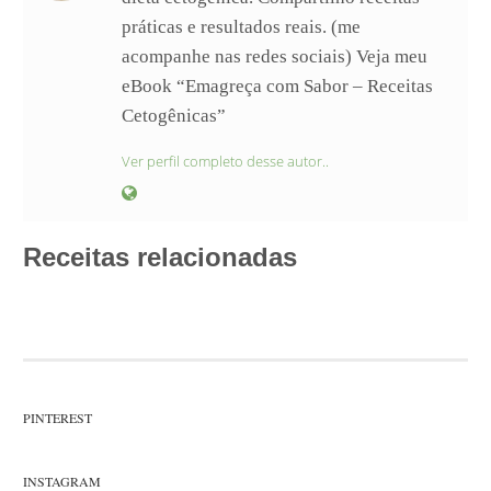
práticas e resultados reais. (me
acompanhe nas redes sociais) Veja meu
eBook “Emagreça com Sabor – Receitas
Cetogênicas”
Ver perfil completo desse autor..
Receitas relacionadas
PINTEREST
INSTAGRAM