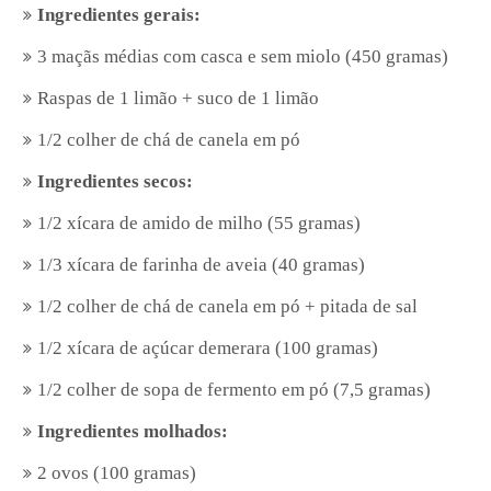
Ingredientes gerais:
3 maçãs médias com casca e sem miolo (450 gramas)
Raspas de 1 limão + suco de 1 limão
1/2 colher de chá de canela em pó
Ingredientes secos:
1/2 xícara de amido de milho (55 gramas)
1/3 xícara de farinha de aveia (40 gramas)
1/2 colher de chá de canela em pó + pitada de sal
1/2 xícara de açúcar demerara (100 gramas)
1/2 colher de sopa de fermento em pó (7,5 gramas)
Ingredientes molhados:
2 ovos (100 gramas)