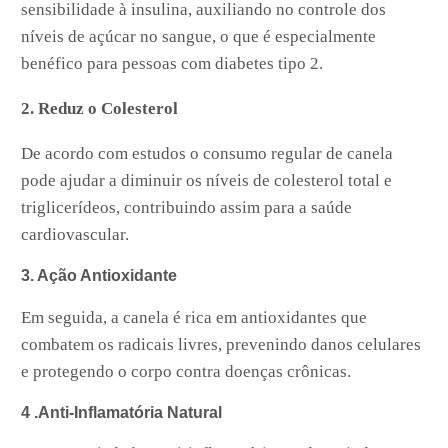
sensibilidade à insulina, auxiliando no controle dos
níveis de açúcar no sangue, o que é especialmente
benéfico para pessoas com diabetes tipo 2.
2. Reduz o Colesterol
De acordo com estudos o consumo regular de canela
pode ajudar a diminuir os níveis de colesterol total e
triglicerídeos, contribuindo assim para a saúde
cardiovascular.
3. Ação Antioxidante
Em seguida, a canela é rica em antioxidantes que
combatem os radicais livres, prevenindo danos celulares
e protegendo o corpo contra doenças crônicas.
4 .Anti-Inflamatória Natural