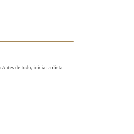
Antes de tudo, iniciar a dieta