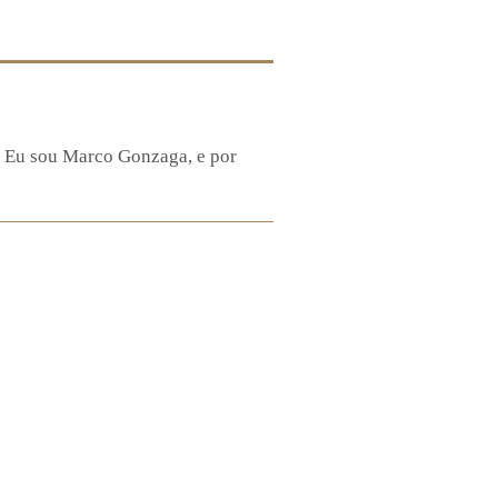
! Eu sou Marco Gonzaga, e por