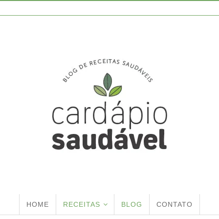
HOME
RECEITAS
BLOG
CONTATO