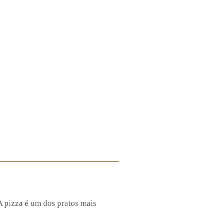
A pizza é um dos pratos mais