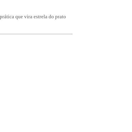
ática que vira estrela do prato