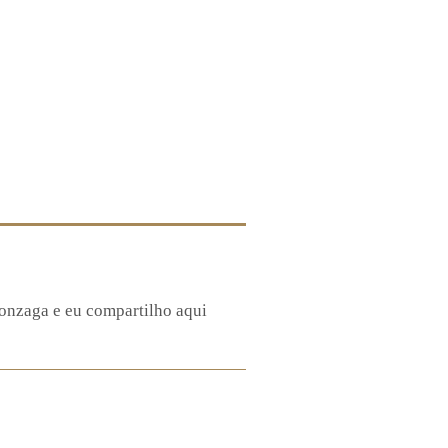
Gonzaga e eu compartilho aqui