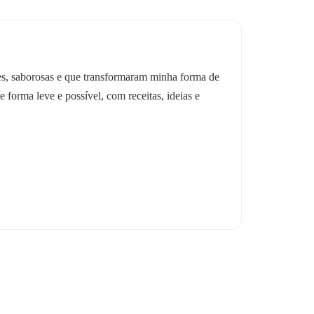
les, saborosas e que transformaram minha forma de
e forma leve e possível, com receitas, ideias e