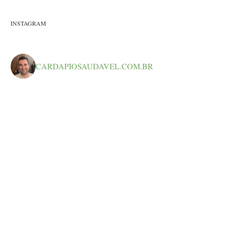
INSTAGRAM
CARDAPIOSAUDAVEL.COM.BR