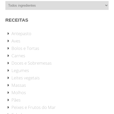
RECEITAS
Antepasto
Aves
Bolos e Tortas
Carnes
Doces e Sobremesas
Legumes
Leites vegetais
Massas
Molhos
Pães
Peixes e Frutos do Mar