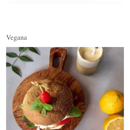
Vegana