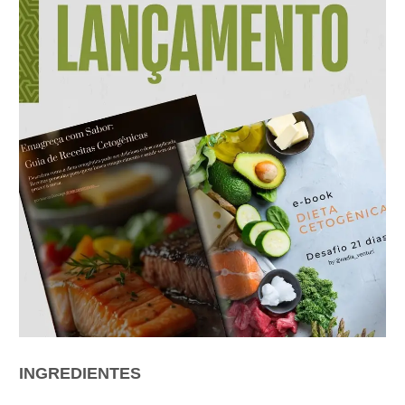
INGREDIENTES