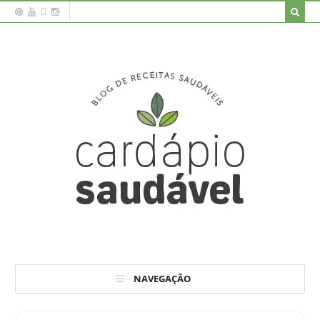
NAVEGAÇÃO