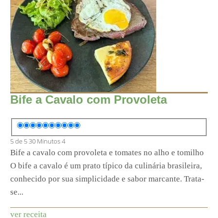
Bife a Cavalo com Provoleta
5 de 5
30 Minutos
4
Bife a cavalo com provoleta e tomates no alho e tomilho
O bife a cavalo é um prato típico da culinária brasileira,
conhecido por sua simplicidade e sabor marcante. Trata-
se...
ver receita