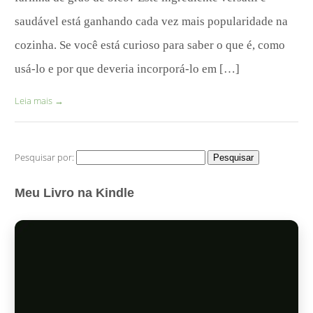
saudável está ganhando cada vez mais popularidade na
cozinha. Se você está curioso para saber o que é, como
usá-lo e por que deveria incorporá-lo em […]
Leia mais
→
Pesquisar por:
Meu Livro na Kindle