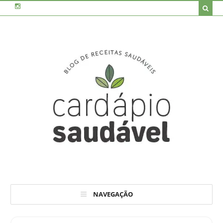
NAVEGAÇÃO