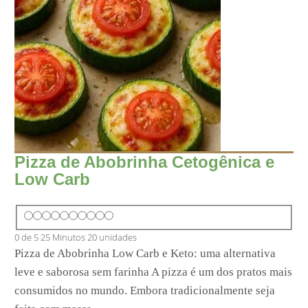
Pizza de Abobrinha Cetogênica e
Low Carb
0 de 5
25 Minutos
20 unidades
Pizza de Abobrinha Low Carb e Keto: uma alternativa
leve e saborosa sem farinha A pizza é um dos pratos mais
consumidos no mundo. Embora tradicionalmente seja