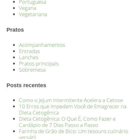
Portuguesa
Vegana
Vegetariana
Pratos
Acompanhamentos
Entradas
Lanches
Pratos principais
Sobremesa
Posts recentes
Como o Jejum Intermitente Acelera a Cetose
10 Erros que Impedem Você de Emagrecer na
Dieta Cetogênica
Dieta Cetogênica: O Que É, Como Fazer e
Cardápio de 7 Dias Passo a Passo
Farinha de Grão de Bico: Um tesouro culinário
versátil