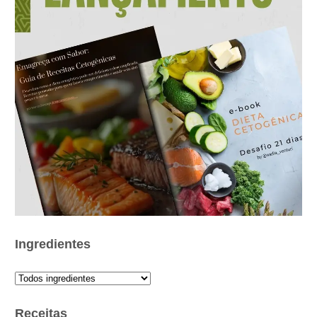
Ingredientes
Receitas