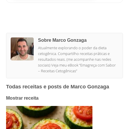
Sobre Marco Gonzaga
Atualmente explorando o poder da dieta
cetogênica. Compartilho receitas práticas e
resultados reais. (me acompanhe nas redes
sociais) Veja meu eBook “Emagreça com Sabor
– Receitas Cetogênicas”
Todas receitas e posts de
Marco Gonzaga
Mostrar receita