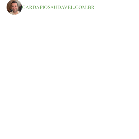
CARDAPIOSAUDAVEL.COM.BR