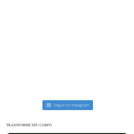
Seguir no Instagram
TRANSFORME SEU CORPO