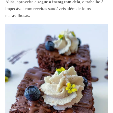
Aliás, aproveita e
segue o instagram dela
, o trabalho é
impecável com receitas saudáveis além de fotos
maravilhosas.