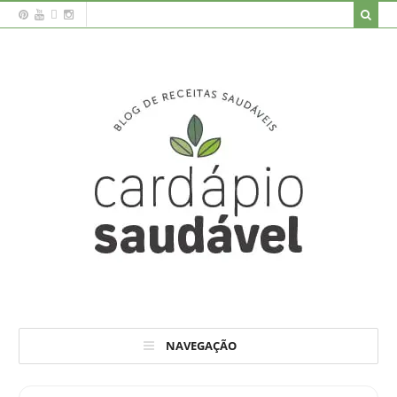
NAVEGAÇÃO