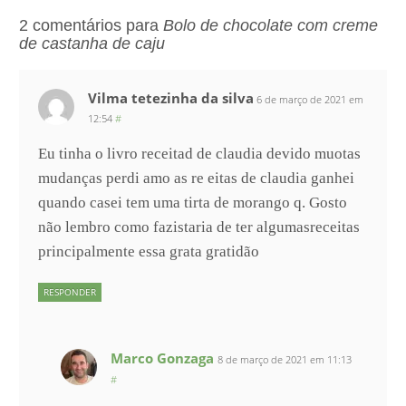
2 comentários para
Bolo de chocolate com creme
de castanha de caju
Vilma tetezinha da silva
6 de março de 2021 em
12:54
#
Eu tinha o livro receitad de claudia devido muotas
mudanças perdi amo as re eitas de claudia ganhei
quando casei tem uma tirta de morango q. Gosto
não lembro como fazistaria de ter algumasreceitas
principalmente essa grata gratidão
RESPONDER
Marco Gonzaga
8 de março de 2021 em 11:13
#