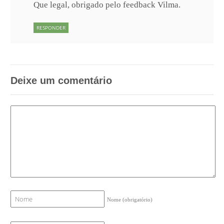
Que legal, obrigado pelo feedback Vilma.
RESPONDER
Deixe um comentário
Nome
(obrigatório)