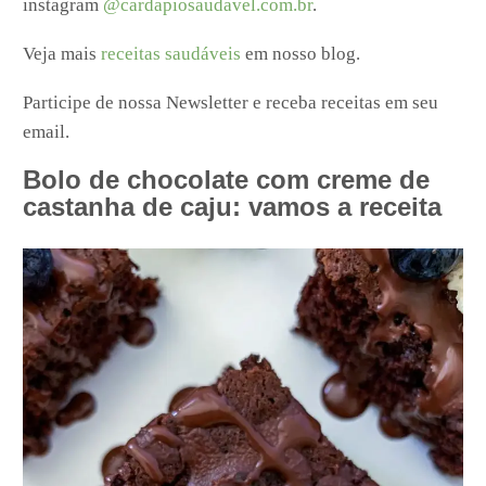
instagram
@cardapiosaudavel.com.br
.
Veja mais
receitas saudáveis
em nosso blog.
Participe de nossa Newsletter e receba receitas em seu
email.
Bolo de chocolate com creme de
castanha de caju: vamos a receita