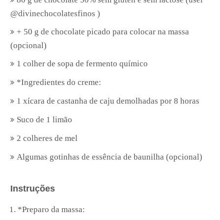
@divinechocolatesfinos )
+ 50 g de chocolate picado para colocar na massa
(opcional)
1 colher de sopa de fermento químico
*Ingredientes do creme:
1 xícara de castanha de caju demolhadas por 8 horas
Suco de 1 limão
2 colheres de mel
Algumas gotinhas de essência de baunilha (opcional)
Instruções
*Preparo da massa: