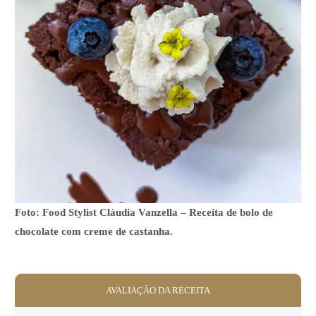
Foto: Food Stylist Cláudia Vanzella – Receita de bolo de
chocolate com creme de castanha.
AVALIAÇÃO DA RECEITA