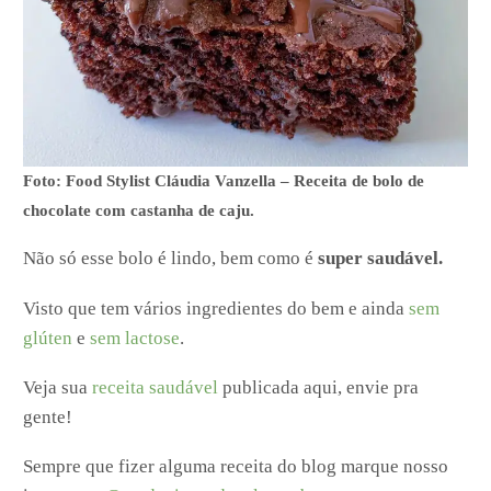
Foto: Food Stylist Cláudia Vanzella – Receita de bolo de
chocolate com castanha de caju.
Não só esse bolo é lindo, bem como é
super saudável.
Visto que tem vários ingredientes do bem e ainda
sem
glúten
e
sem lactose
.
Veja sua
receita saudável
publicada aqui, envie pra
gente!
Sempre que fizer alguma receita do blog marque nosso