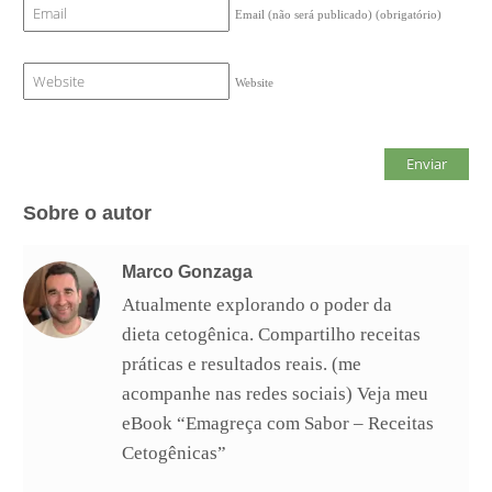
Email (não será publicado)
(obrigatório)
Website
Sobre o autor
Marco Gonzaga
Atualmente explorando o poder da
dieta cetogênica. Compartilho receitas
práticas e resultados reais. (me
acompanhe nas redes sociais) Veja meu
eBook “Emagreça com Sabor – Receitas
Cetogênicas”