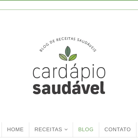
HOME
RECEITAS
BLOG
CONTATO