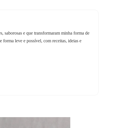
les, saborosas e que transformaram minha forma de
e forma leve e possível, com receitas, ideias e