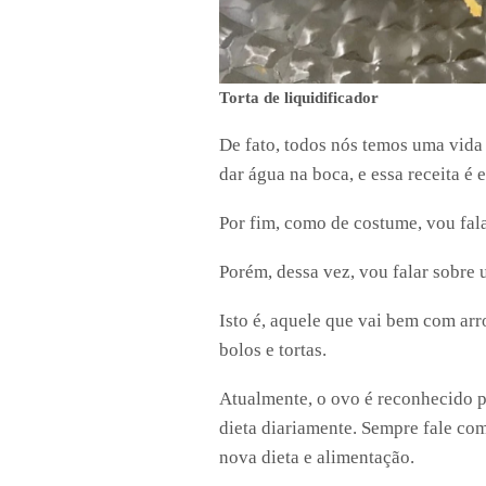
Torta de liquidificador
De fato, todos nós temos uma vida
dar água na boca, e essa receita é 
Por fim, como de costume, vou fala
Porém, dessa vez, vou falar sobre
Isto é, aquele que vai bem com arr
bolos e tortas.
Atualmente, o ovo é reconhecido pe
dieta diariamente. Sempre fale co
nova dieta e alimentação.