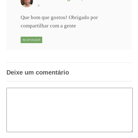
#
Que bom que gostou! Obrigado por
compartilhar com a gente
RESPONDER
Deixe um comentário