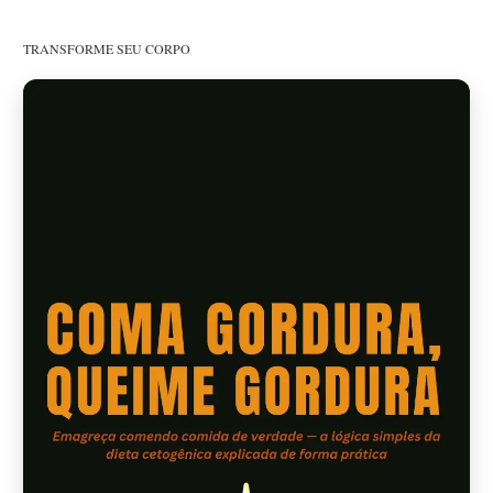
TRANSFORME SEU CORPO