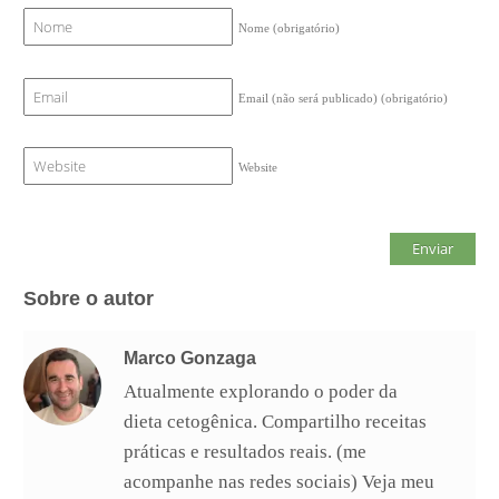
Nome
(obrigatório)
Email (não será publicado)
(obrigatório)
Website
Sobre o autor
Marco Gonzaga
Atualmente explorando o poder da
dieta cetogênica. Compartilho receitas
práticas e resultados reais. (me
acompanhe nas redes sociais) Veja meu