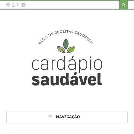
NAVEGAÇÃO