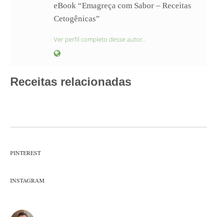
eBook “Emagreça com Sabor – Receitas
Cetogênicas”
Ver perfil completo desse autor..
Receitas relacionadas
PINTEREST
INSTAGRAM