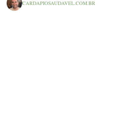
CARDAPIOSAUDAVEL.COM.BR