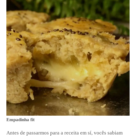
Empadinha fit
Antes de passarmos para a receita em sí, vocês sabiam