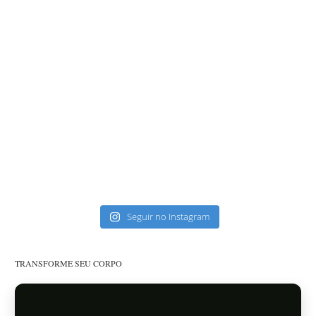
Seguir no Instagram
TRANSFORME SEU CORPO