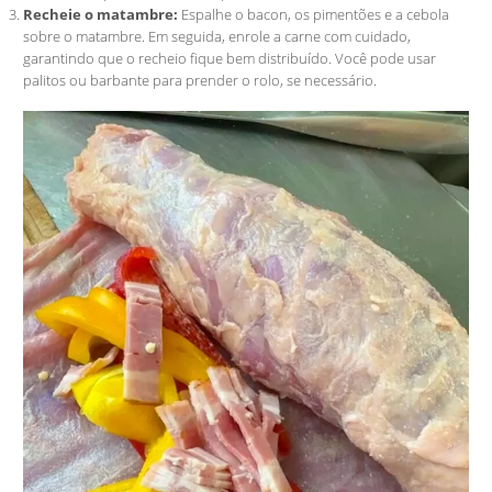
Recheie o matambre:
Espalhe o bacon, os pimentões e a cebola
sobre o matambre. Em seguida, enrole a carne com cuidado,
garantindo que o recheio fique bem distribuído. Você pode usar
palitos ou barbante para prender o rolo, se necessário.