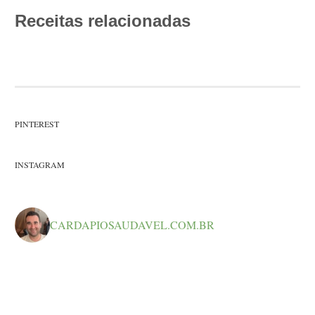
Receitas relacionadas
PINTEREST
INSTAGRAM
CARDAPIOSAUDAVEL.COM.BR