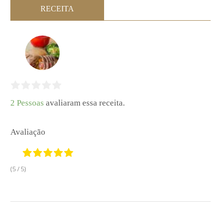
RECEITA
2 Pessoas
avaliaram essa receita.
Avaliação
(5 / 5)