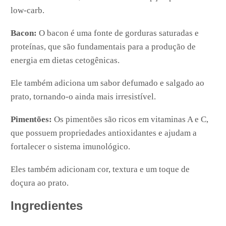
low-carb.
Bacon:
O bacon é uma fonte de gorduras saturadas e
proteínas, que são fundamentais para a produção de
energia em dietas cetogênicas.
Ele também adiciona um sabor defumado e salgado ao
prato, tornando-o ainda mais irresistível.
Pimentões:
Os pimentões são ricos em vitaminas A e C,
que possuem propriedades antioxidantes e ajudam a
fortalecer o sistema imunológico.
Eles também adicionam cor, textura e um toque de
doçura ao prato.
Ingredientes