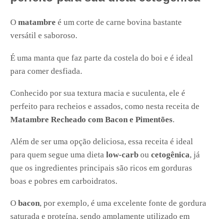
O
matambre
é um corte de carne bovina bastante
versátil e saboroso.
É uma manta que faz parte da costela do boi e é ideal
para comer desfiada.
Conhecido por sua textura macia e suculenta, ele é
perfeito para recheios e assados, como nesta receita de
Matambre Recheado com Bacon e Pimentões
.
Além de ser uma opção deliciosa, essa receita é ideal
para quem segue uma dieta
low-carb
ou
cetogênica
, já
que os ingredientes principais são ricos em gorduras
boas e pobres em carboidratos.
O
bacon
, por exemplo, é uma excelente fonte de gordura
saturada e proteína, sendo amplamente utilizado em