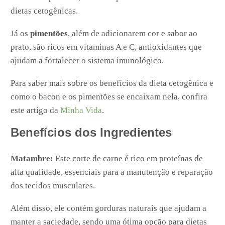
dietas cetogênicas.
Já os
pimentões
, além de adicionarem cor e sabor ao
prato, são ricos em vitaminas A e C, antioxidantes que
ajudam a fortalecer o sistema imunológico.
Para saber mais sobre os benefícios da dieta cetogênica e
como o bacon e os pimentões se encaixam nela, confira
este artigo da
Minha Vida
.
Benefícios dos Ingredientes
Matambre:
Este corte de carne é rico em proteínas de
alta qualidade, essenciais para a manutenção e reparação
dos tecidos musculares.
Além disso, ele contém gorduras naturais que ajudam a
manter a saciedade, sendo uma ótima opção para dietas