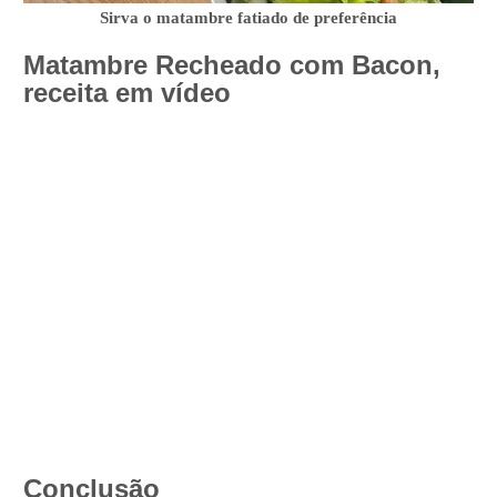
Sirva o matambre fatiado de preferência
Matambre Recheado com Bacon,
receita em vídeo
Conclusão