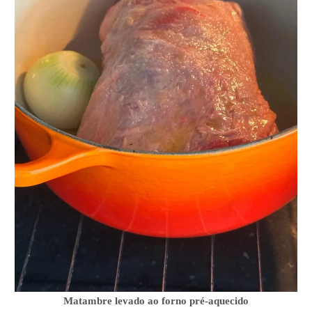
Matambre levado ao forno pré-aquecido