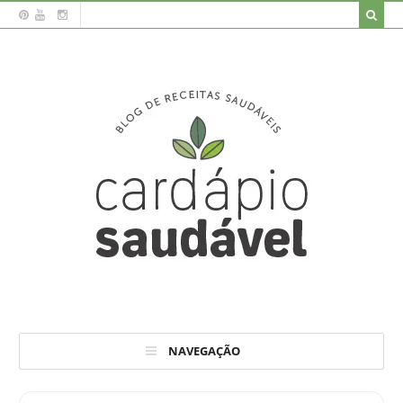
NAVEGAÇÃO