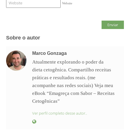
Website
Sobre o autor
Marco Gonzaga
Atualmente explorando o poder da
dieta cetogênica. Compartilho receitas
práticas e resultados reais. (me
acompanhe nas redes sociais) Veja meu
eBook “Emagreça com Sabor – Receitas
Cetogênicas”
Ver perfil completo desse autor..