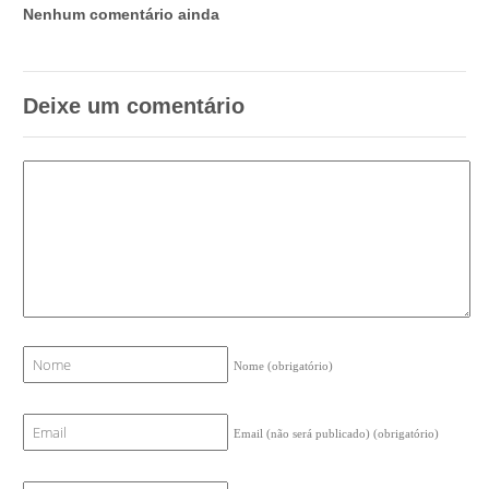
Nenhum comentário ainda
Deixe um comentário
Nome
(obrigatório)
Email (não será publicado)
(obrigatório)