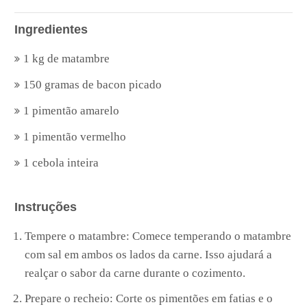
Ingredientes
1 kg de matambre
150 gramas de bacon picado
1 pimentão amarelo
1 pimentão vermelho
1 cebola inteira
Instruções
Tempere o matambre: Comece temperando o matambre
com sal em ambos os lados da carne. Isso ajudará a
realçar o sabor da carne durante o cozimento.
Prepare o recheio: Corte os pimentões em fatias e o