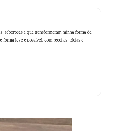
les, saborosas e que transformaram minha forma de
e forma leve e possível, com receitas, ideias e