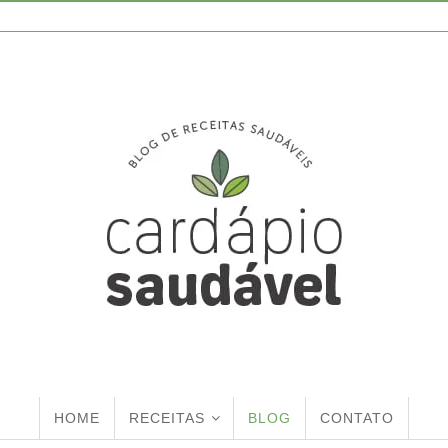
HOME
RECEITAS
BLOG
CONTATO