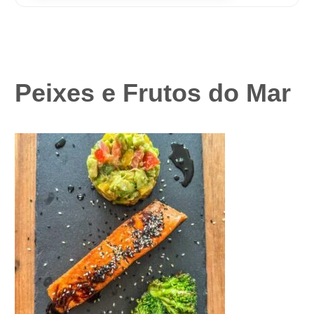
Peixes e Frutos do Mar