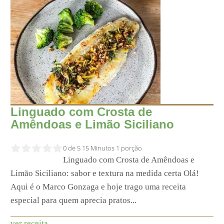
Linguado com Crosta de
Amêndoas e Limão Siciliano
0 de 5
15 Minutos
1 porção
Linguado com Crosta de Amêndoas e
Limão Siciliano: sabor e textura na medida certa Olá!
Aqui é o Marco Gonzaga e hoje trago uma receita
especial para quem aprecia pratos...
ver receita