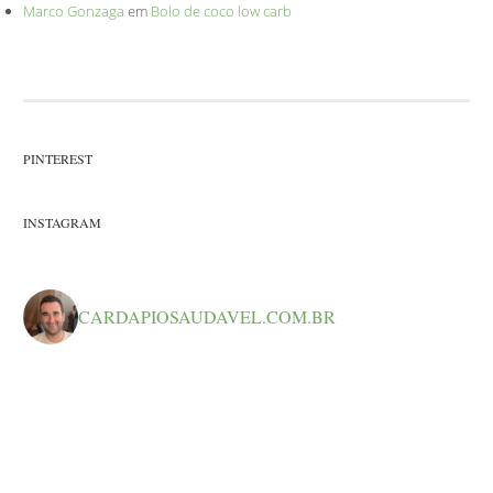
Marco Gonzaga
em
Bolo de coco low carb
PINTEREST
INSTAGRAM
CARDAPIOSAUDAVEL.COM.BR