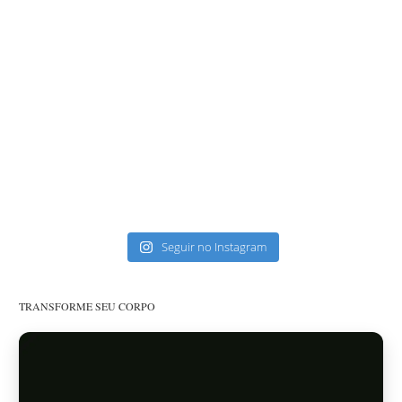
Seguir no Instagram
TRANSFORME SEU CORPO