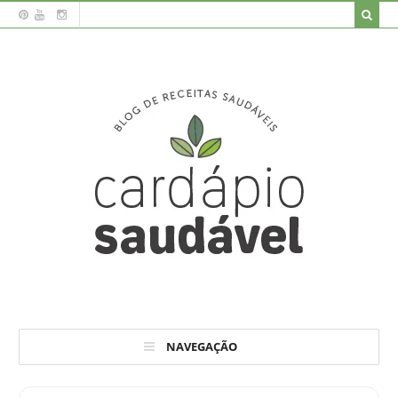
NAVEGAÇÃO