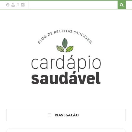
NAVEGAÇÃO