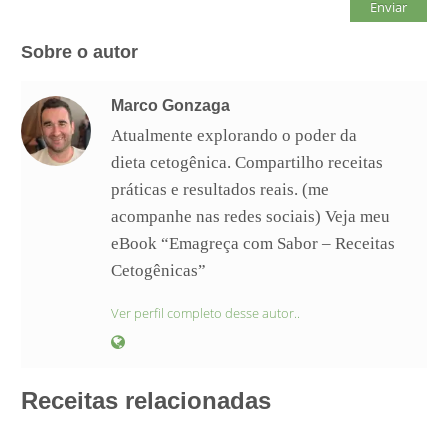
Sobre o autor
Marco Gonzaga
Atualmente explorando o poder da
dieta cetogênica. Compartilho receitas
práticas e resultados reais. (me
acompanhe nas redes sociais) Veja meu
eBook “Emagreça com Sabor – Receitas
Cetogênicas”
Ver perfil completo desse autor..
Receitas relacionadas