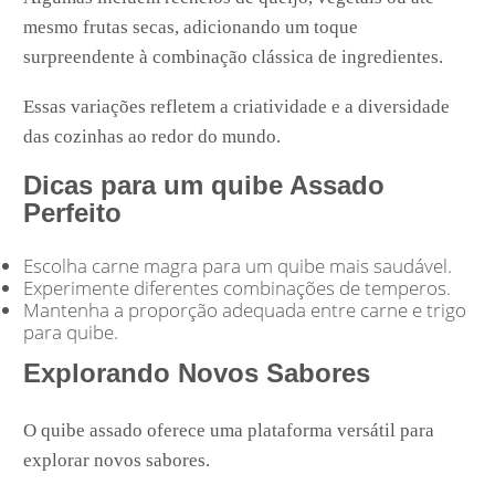
mesmo frutas secas, adicionando um toque
surpreendente à combinação clássica de ingredientes.
Essas variações refletem a criatividade e a diversidade
das cozinhas ao redor do mundo.
Dicas para um quibe Assado
Perfeito
Escolha carne magra para um quibe mais saudável.
Experimente diferentes combinações de temperos.
Mantenha a proporção adequada entre carne e trigo
para quibe.
Explorando Novos Sabores
O quibe assado oferece uma plataforma versátil para
explorar novos sabores.