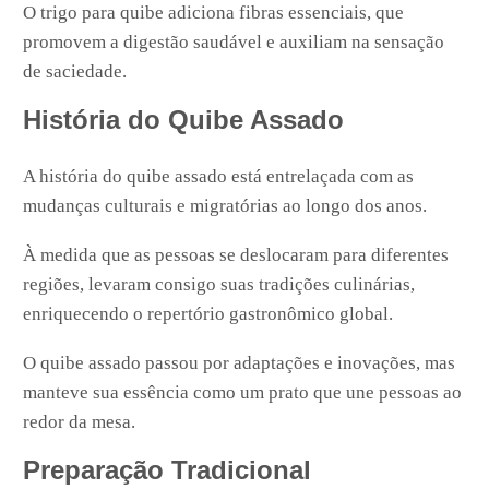
O trigo para quibe adiciona fibras essenciais, que
promovem a digestão saudável e auxiliam na sensação
de saciedade.
História do Quibe Assado
A história do quibe assado está entrelaçada com as
mudanças culturais e migratórias ao longo dos anos.
À medida que as pessoas se deslocaram para diferentes
regiões, levaram consigo suas tradições culinárias,
enriquecendo o repertório gastronômico global.
O quibe assado passou por adaptações e inovações, mas
manteve sua essência como um prato que une pessoas ao
redor da mesa.
Preparação Tradicional