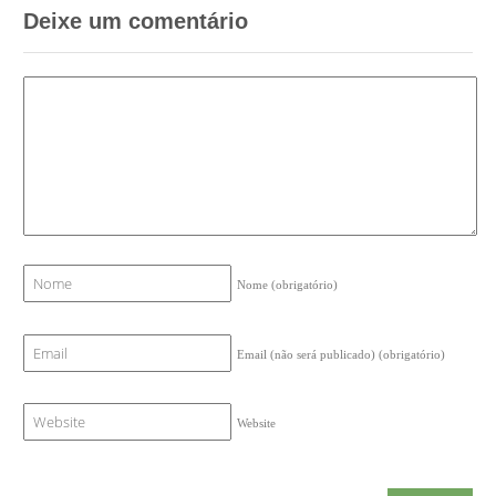
Deixe um comentário
Nome
(obrigatório)
Email (não será publicado)
(obrigatório)
Website