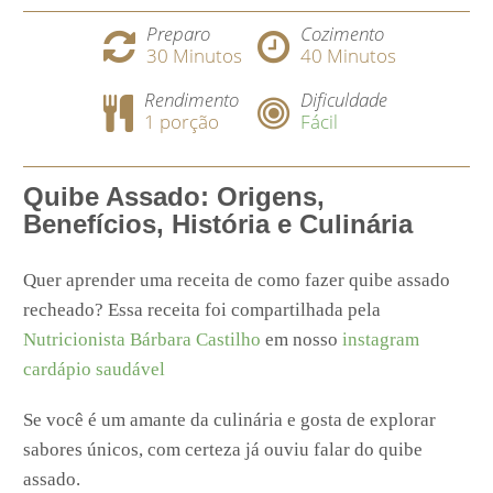
Preparo
Cozimento
30
Minutos
40
Minutos
Rendimento
Dificuldade
1 porção
Fácil
Quibe Assado: Origens,
Benefícios, História e Culinária
Quer aprender uma receita de como fazer quibe assado
recheado? Essa receita foi compartilhada pela
Nutricionista Bárbara Castilho
em nosso
instagram
cardápio saudável
Se você é um amante da culinária e gosta de explorar
sabores únicos, com certeza já ouviu falar do quibe
assado.