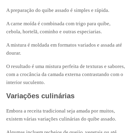
A preparação do quibe assado é simples e rápida.
A carne moída é combinada com trigo para quibe,
cebola, hortelã, cominho e outras especiarias.
A mistura é moldada em formatos variados e assada até
dourar.
O resultado é uma mistura perfeita de texturas e sabores,
com a crocância da camada externa contrastando com o
interior suculento.
Variações culinárias
Embora a receita tradicional seja amada por muitos,
existem várias variações culinárias do quibe assado.
Algumas incluem recheios de queijo, vegetais ou até