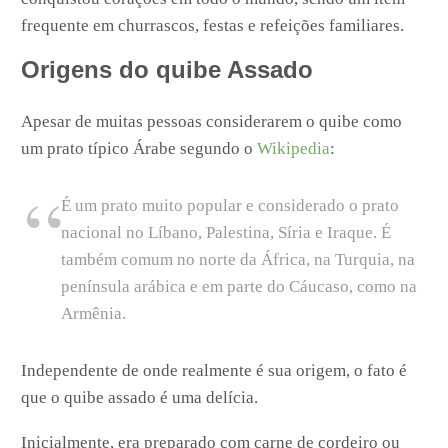
frequente em churrascos, festas e refeições familiares.
Origens do quibe Assado
Apesar de muitas pessoas considerarem o quibe como
um prato típico Árabe segundo o
Wikipedia
:
É um prato muito popular e considerado o prato
nacional no Líbano, Palestina, Síria e Iraque. É
também comum no norte da África, na Turquia, na
península arábica e em parte do Cáucaso, como na
Armênia.
Independente de onde realmente é sua origem, o fato é
que o quibe assado é uma delícia.
Inicialmente, era preparado com carne de cordeiro ou