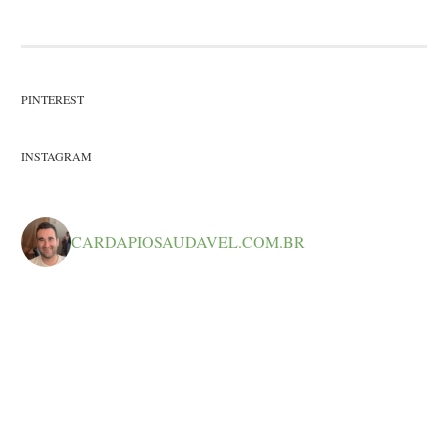
PINTEREST
INSTAGRAM
CARDAPIOSAUDAVEL.COM.BR