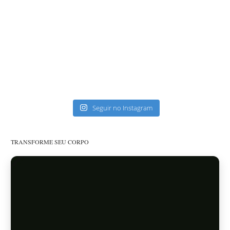
Seguir no Instagram
TRANSFORME SEU CORPO