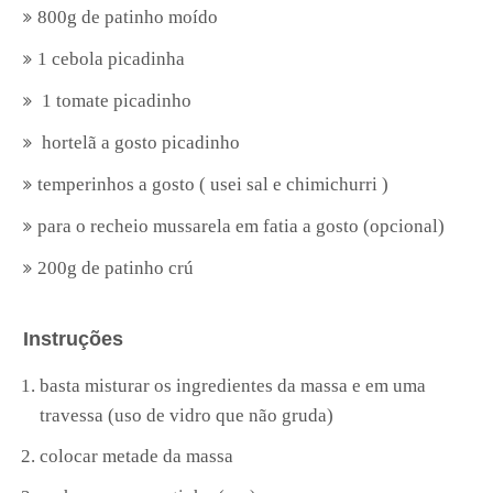
800g de patinho moído
1 cebola picadinha
1 tomate picadinho
hortelã a gosto picadinho
temperinhos a gosto ( usei sal e chimichurri )
para o recheio mussarela em fatia a gosto (opcional)
200g de patinho crú
Instruções
basta misturar os ingredientes da massa e em uma
travessa (uso de vidro que não gruda)
colocar metade da massa