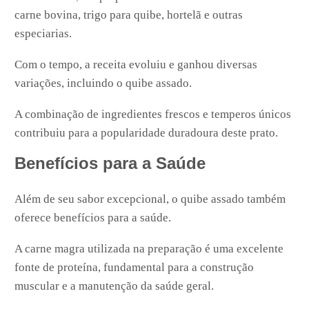
carne bovina, trigo para quibe, hortelã e outras
especiarias.
Com o tempo, a receita evoluiu e ganhou diversas
variações, incluindo o quibe assado.
A combinação de ingredientes frescos e temperos únicos
contribuiu para a popularidade duradoura deste prato.
Benefícios para a Saúde
Além de seu sabor excepcional, o quibe assado também
oferece benefícios para a saúde.
A carne magra utilizada na preparação é uma excelente
fonte de proteína, fundamental para a construção
muscular e a manutenção da saúde geral.