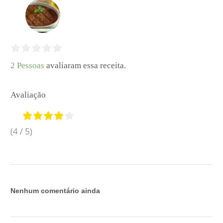
2 Pessoas
avaliaram essa receita.
Avaliação
(4 / 5)
Nenhum comentário ainda