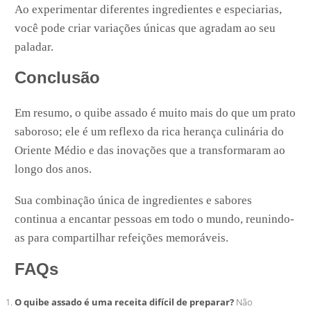
Ao experimentar diferentes ingredientes e especiarias,
você pode criar variações únicas que agradam ao seu
paladar.
Conclusão
Em resumo, o quibe assado é muito mais do que um prato
saboroso; ele é um reflexo da rica herança culinária do
Oriente Médio e das inovações que a transformaram ao
longo dos anos.
Sua combinação única de ingredientes e sabores
continua a encantar pessoas em todo o mundo, reunindo-
as para compartilhar refeições memoráveis.
FAQs
O quibe assado é uma receita difícil de preparar?
Não