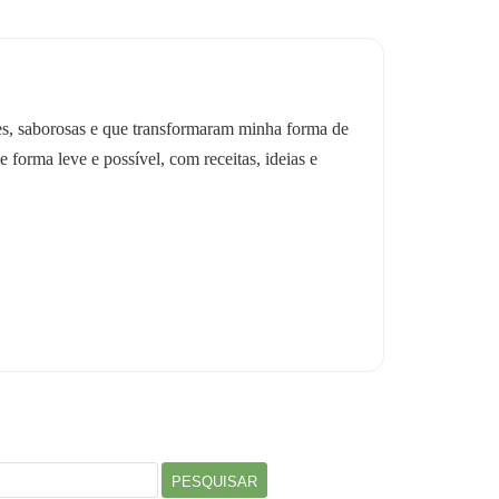
les, saborosas e que transformaram minha forma de
e forma leve e possível, com receitas, ideias e
r