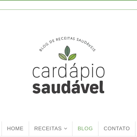
HOME
RECEITAS
BLOG
CONTATO