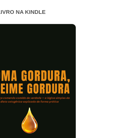
IVRO NA KINDLE