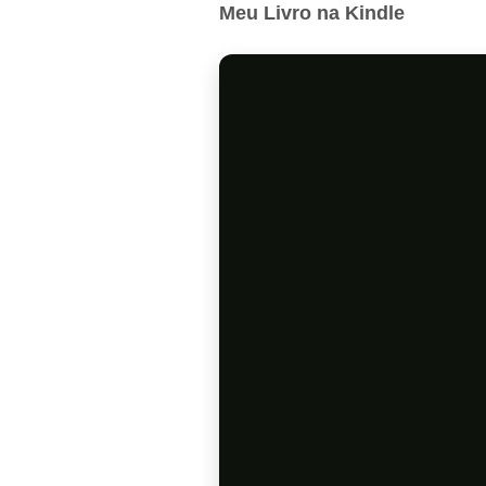
Meu Livro na Kindle