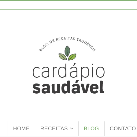
HOME
RECEITAS
BLOG
CONTATO