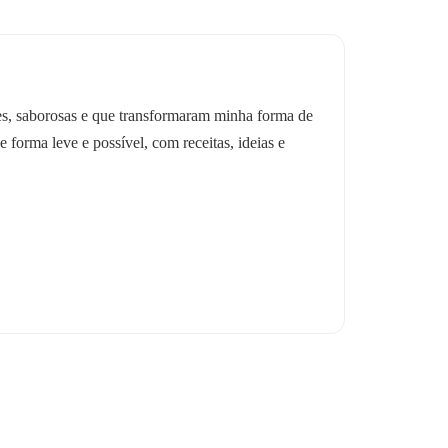
les, saborosas e que transformaram minha forma de
e forma leve e possível, com receitas, ideias e