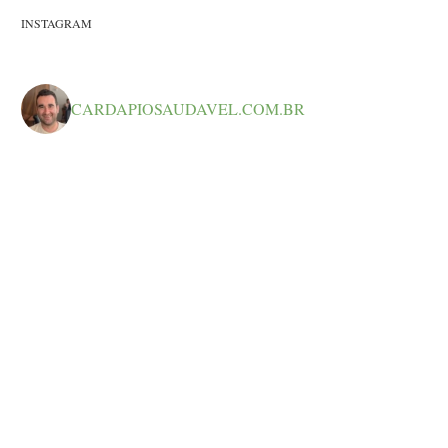
INSTAGRAM
CARDAPIOSAUDAVEL.COM.BR