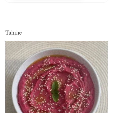
Tahine