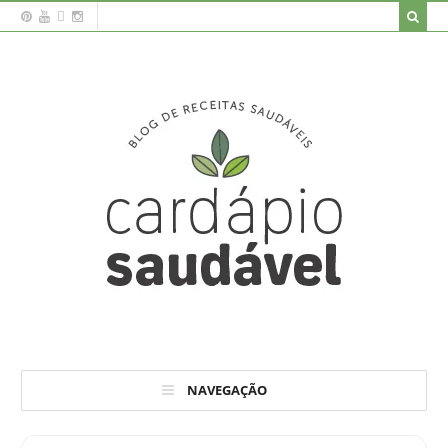
NAVEGAÇÃO