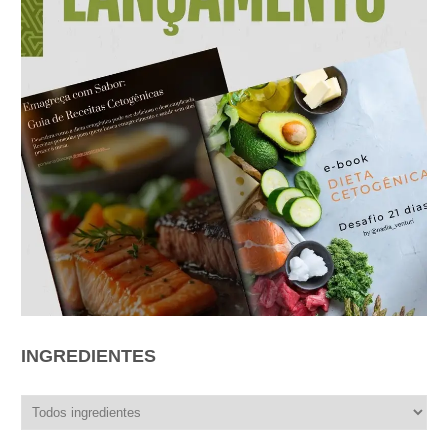
INGREDIENTES