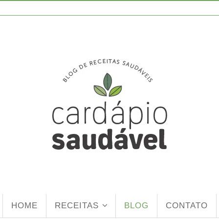
HOME
RECEITAS
BLOG
CONTATO