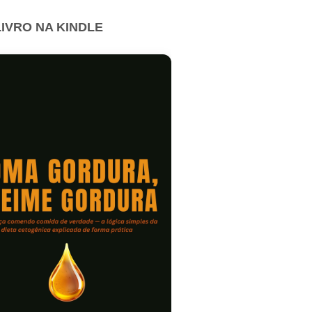
IVRO NA KINDLE