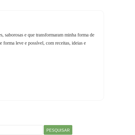
les, saborosas e que transformaram minha forma de
e forma leve e possível, com receitas, ideias e
r