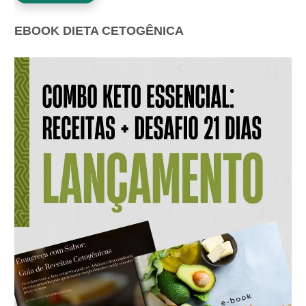
EBOOK DIETA CETOGÊNICA