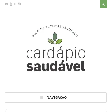
NAVEGAÇÃO