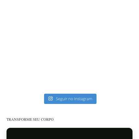
Seguir no Instagram
TRANSFORME SEU CORPO