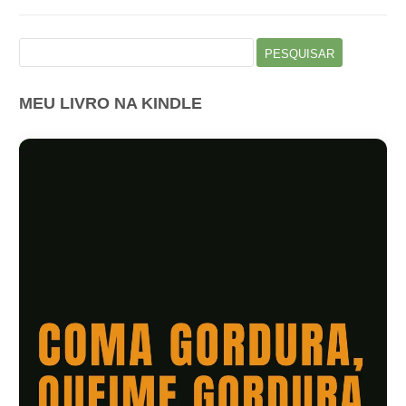
Pesquisar
por:
MEU LIVRO NA KINDLE