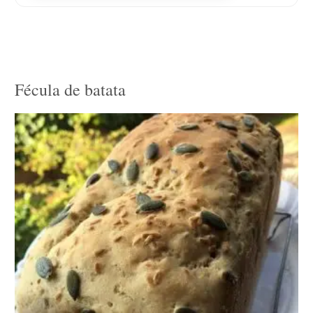
Fécula de batata