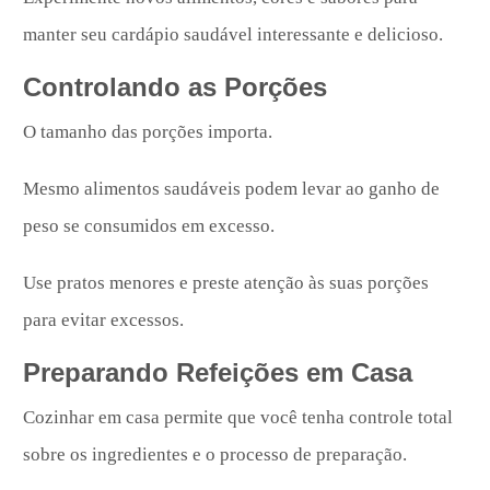
manter seu cardápio saudável interessante e delicioso.
Controlando as Porções
O tamanho das porções importa.
Mesmo alimentos saudáveis podem levar ao ganho de
peso se consumidos em excesso.
Use pratos menores e preste atenção às suas porções
para evitar excessos.
Preparando Refeições em Casa
Cozinhar em casa permite que você tenha controle total
sobre os ingredientes e o processo de preparação.