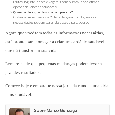
Frutas, iogurte, nozes e vegetais com hummus são ótimas
opções de lanches saudáveis.
Quanto de água devo beber por dia?
O ideal é beber cerca de 2 litros de água por dia, mas as
necessidades podem variar de pessoa para pessoa.
Agora que você tem todas as informações necessárias,
está pronto para começar a criar um cardápio saudável
que irá transformar sua vida.
Lembre-se de que pequenas mudanças podem levar a
grandes resultados.
Comece hoje e embarque nessa jornada rumo a uma vida
mais saudável!
Sobre Marco Gonzaga