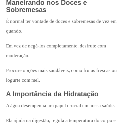
Maneirando nos Doces e
Sobremesas
É normal ter vontade de doces e sobremesas de vez em
quando.
Em vez de negá-los completamente, desfrute com
moderação.
Procure opções mais saudáveis, como frutas frescas ou
iogurte com mel.
A Importância da Hidratação
A água desempenha um papel crucial em nossa saúde.
Ela ajuda na digestão, regula a temperatura do corpo e