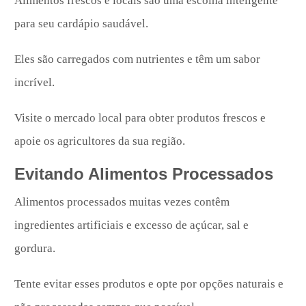
Alimentos frescos e locais são uma escolha inteligente
para seu cardápio saudável.
Eles são carregados com nutrientes e têm um sabor
incrível.
Visite o mercado local para obter produtos frescos e
apoie os agricultores da sua região.
Evitando Alimentos Processados
Alimentos processados muitas vezes contêm
ingredientes artificiais e excesso de açúcar, sal e
gordura.
Tente evitar esses produtos e opte por opções naturais e