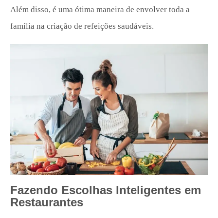
Além disso, é uma ótima maneira de envolver toda a
família na criação de refeições saudáveis.
Fazendo Escolhas Inteligentes em
Restaurantes