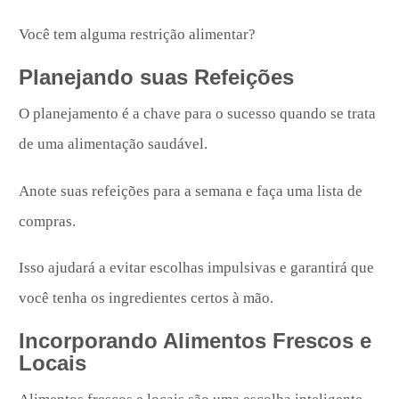
Você tem alguma restrição alimentar?
Planejando suas Refeições
O planejamento é a chave para o sucesso quando se trata
de uma alimentação saudável.
Anote suas refeições para a semana e faça uma lista de
compras.
Isso ajudará a evitar escolhas impulsivas e garantirá que
você tenha os ingredientes certos à mão.
Incorporando Alimentos Frescos e
Locais