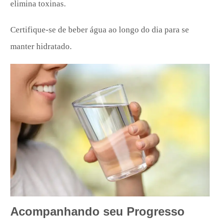
elimina toxinas.
Certifique-se de beber água ao longo do dia para se
manter hidratado.
Acompanhando seu Progresso