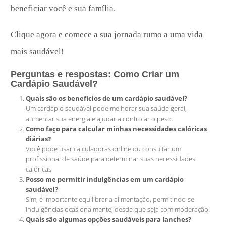
beneficiar você e sua família.
Clique agora e comece a sua jornada rumo a uma vida
mais saudável!
Perguntas e respostas: Como Criar um
Cardápio Saudável?
Quais são os benefícios de um cardápio saudável?
Um cardápio saudável pode melhorar sua saúde geral,
aumentar sua energia e ajudar a controlar o peso.
Como faço para calcular minhas necessidades calóricas
diárias?
Você pode usar calculadoras online ou consultar um
profissional de saúde para determinar suas necessidades
calóricas.
Posso me permitir indulgências em um cardápio
saudável?
Sim, é importante equilibrar a alimentação, permitindo-se
indulgências ocasionalmente, desde que seja com moderação.
Quais são algumas opções saudáveis para lanches?