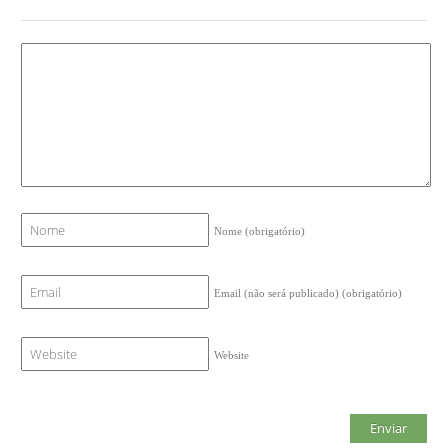
Nome
(obrigatório)
Email (não será publicado)
(obrigatório)
Website