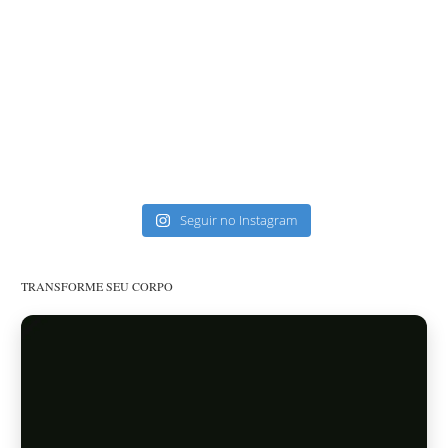
Seguir no Instagram
TRANSFORME SEU CORPO