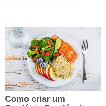
Como criar um