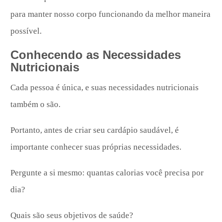
para manter nosso corpo funcionando da melhor maneira
possível.
Conhecendo as Necessidades
Nutricionais
Cada pessoa é única, e suas necessidades nutricionais
também o são.
Portanto, antes de criar seu cardápio saudável, é
importante conhecer suas próprias necessidades.
Pergunte a si mesmo: quantas calorias você precisa por
dia?
Quais são seus objetivos de saúde?