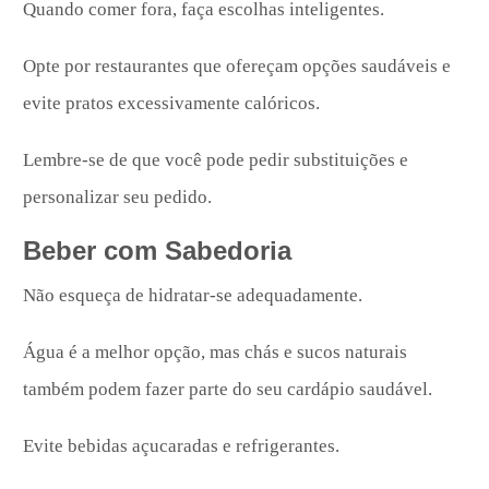
Quando comer fora, faça escolhas inteligentes.
Opte por restaurantes que ofereçam opções saudáveis e
evite pratos excessivamente calóricos.
Lembre-se de que você pode pedir substituições e
personalizar seu pedido.
Beber com Sabedoria
Não esqueça de hidratar-se adequadamente.
Água é a melhor opção, mas chás e sucos naturais
também podem fazer parte do seu cardápio saudável.
Evite bebidas açucaradas e refrigerantes.