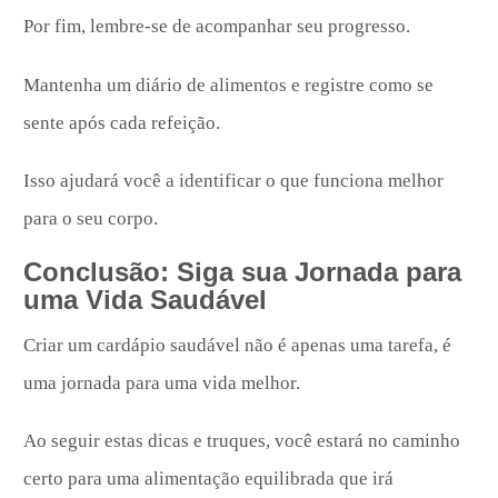
Por fim, lembre-se de acompanhar seu progresso.
Mantenha um diário de alimentos e registre como se
sente após cada refeição.
Isso ajudará você a identificar o que funciona melhor
para o seu corpo.
Conclusão: Siga sua Jornada para
uma Vida Saudável
Criar um cardápio saudável não é apenas uma tarefa, é
uma jornada para uma vida melhor.
Ao seguir estas dicas e truques, você estará no caminho
certo para uma alimentação equilibrada que irá