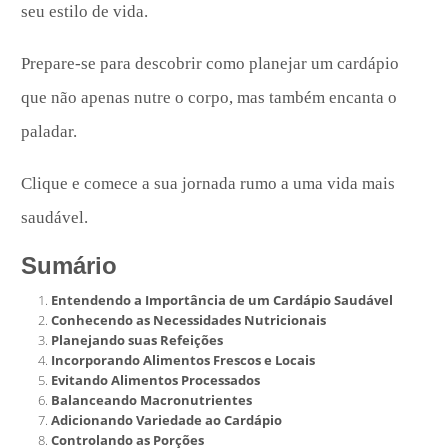
seu estilo de vida.
Prepare-se para descobrir como planejar um cardápio
que não apenas nutre o corpo, mas também encanta o
paladar.
Clique e comece a sua jornada rumo a uma vida mais
saudável.
Sumário
Entendendo a Importância de um Cardápio Saudável
Conhecendo as Necessidades Nutricionais
Planejando suas Refeições
Incorporando Alimentos Frescos e Locais
Evitando Alimentos Processados
Balanceando Macronutrientes
Adicionando Variedade ao Cardápio
Controlando as Porções