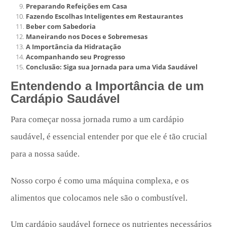
Preparando Refeições em Casa
Fazendo Escolhas Inteligentes em Restaurantes
Beber com Sabedoria
Maneirando nos Doces e Sobremesas
A Importância da Hidratação
Acompanhando seu Progresso
Conclusão: Siga sua Jornada para uma Vida Saudável
Entendendo a Importância de um
Cardápio Saudável
Para começar nossa jornada rumo a um cardápio
saudável, é essencial entender por que ele é tão crucial
para a nossa saúde.
Nosso corpo é como uma máquina complexa, e os
alimentos que colocamos nele são o combustível.
Um cardápio saudável fornece os nutrientes necessários