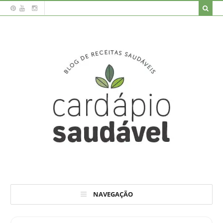
NAVEGAÇÃO