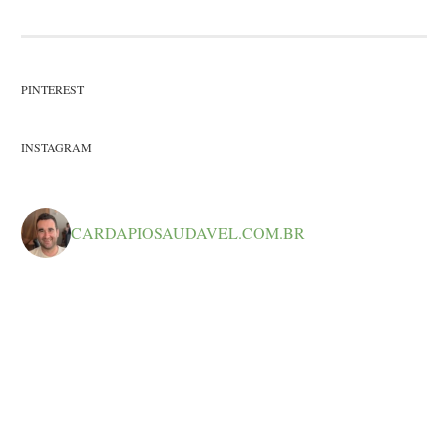
PINTEREST
INSTAGRAM
CARDAPIOSAUDAVEL.COM.BR